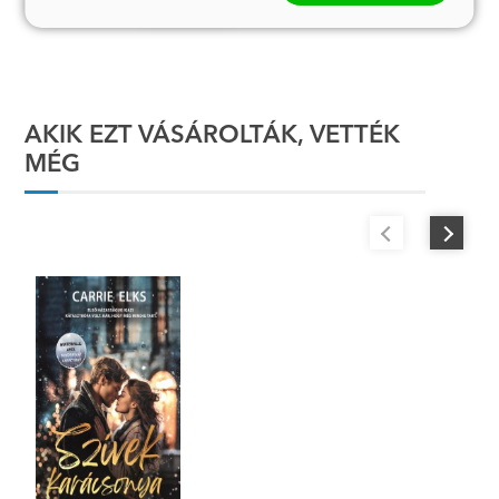
AKIK EZT VÁSÁROLTÁK, VETTÉK
MÉG