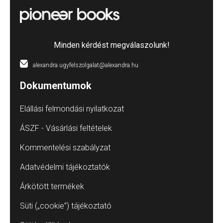
Minden kérdést megválaszolunk!
alexandra.ugyfelszolgalat@alexandra.hu
Dokumentumok
Elállási felmondási nyilatkozat
ÁSZF - Vásárlási feltételek
Kommentelési szabályzat
Adatvédelmi tájékoztatók
Árkötött termékek
Süti („cookie”) tájékoztató