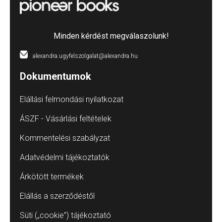
Minden kérdést megválaszolunk!
alexandra.ugyfelszolgalat@alexandra.hu
Dokumentumok
Elállási felmondási nyilatkozat
ÁSZF - Vásárlási feltételek
Kommentelési szabályzat
Adatvédelmi tájékoztatók
Árkötött termékek
Elállás a szerződéstől
Süti („cookie”) tájékoztató