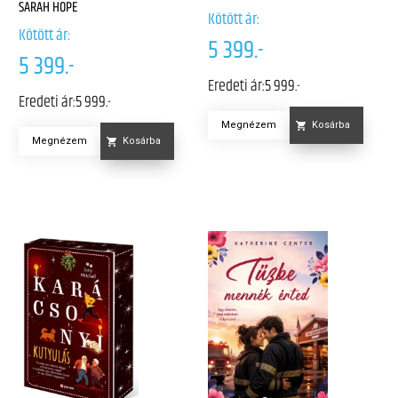
SARAH HOPE
Kötött ár:
Kötött ár:
5 399.-
5 399.-
Eredeti ár:
5 999.-
Eredeti ár:
5 999.-
Megnézem
Kosárba
Megnézem
Kosárba