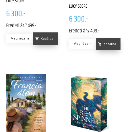
LUCY SCORE
LUCY SCORE
6 300.-
6 300.-
Eredeti ár:
7 499.-
Eredeti ár:
7 499.-
Megnézem
Kosárba
Megnézem
Kosárba