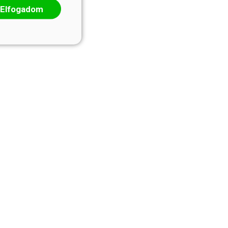
Elfogadom