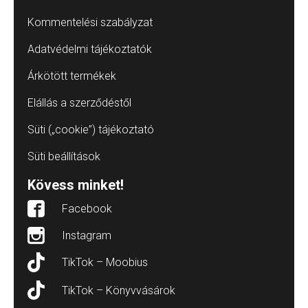
Kommentelési szabályzat
Adatvédelmi tájékoztatók
Árkötött termékek
Elállás a szerződéstől
Süti („cookie”) tájékoztató
Süti beállítások
Kövess minket!
Facebook
Instagram
TikTok – Moobius
TikTok – Könyvvásárok