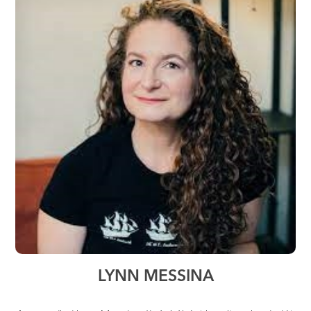
LYNN MESSINA