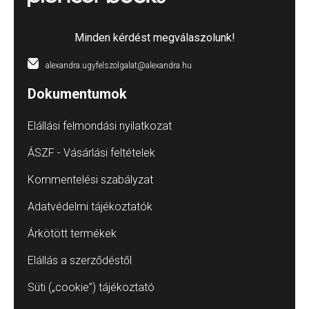
Minden kérdést megválaszolunk!
alexandra.ugyfelszolgalat@alexandra.hu
Dokumentumok
Elállási felmondási nyilatkozat
ÁSZF - Vásárlási feltételek
Kommentelési szabályzat
Adatvédelmi tájékoztatók
Árkötött termékek
Elállás a szerződéstől
Süti („cookie”) tájékoztató