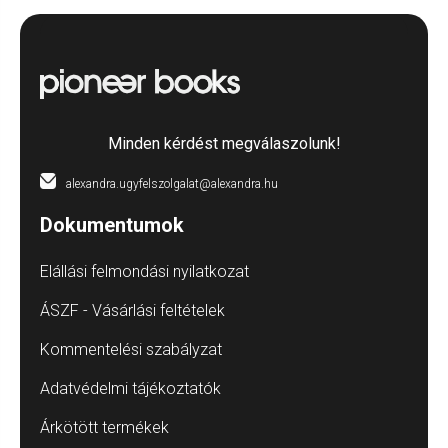
Minden kérdést megválaszolunk!
alexandra.ugyfelszolgalat@alexandra.hu
Dokumentumok
Elállási felmondási nyilatkozat
ÁSZF - Vásárlási feltételek
Kommentelési szabályzat
Adatvédelmi tájékoztatók
Árkötött termékek