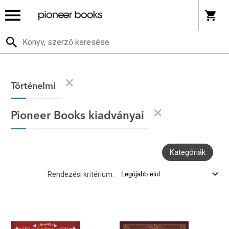
Történelmi
Pioneer Books kiadványai
Kategóriák
Rendezési kritérium: