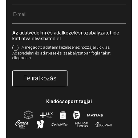
Az adatvédelmi és adatkezelési szabályzatot ide
kattintva olvashatod el.
A megadott adataim kezeléséhez hozzájárulok, az
Adatvédelmi és adatkezelési szabályzatban foglaltakat
elfogadom.
Feliratkozás
Kiadócsoport tagjai