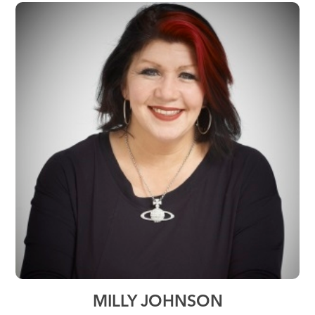
MILLY JOHNSON