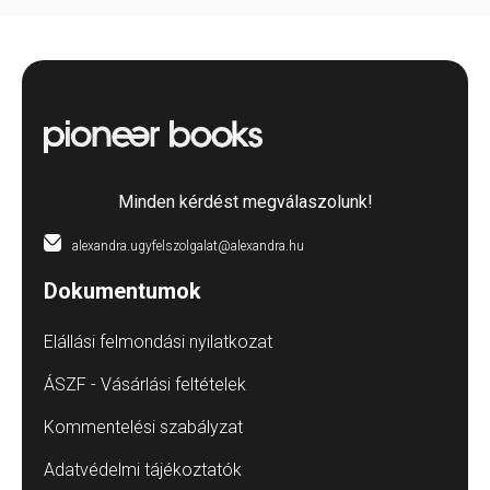
Minden kérdést megválaszolunk!
alexandra.ugyfelszolgalat@alexandra.hu
Dokumentumok
Elállási felmondási nyilatkozat
ÁSZF - Vásárlási feltételek
Kommentelési szabályzat
Adatvédelmi tájékoztatók