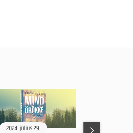
2024. július 29.