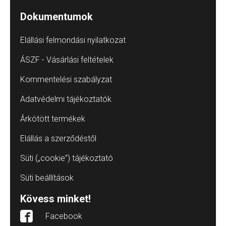
Dokumentumok
Elállási felmondási nyilatkozat
ÁSZF - Vásárlási feltételek
Kommentelési szabályzat
Adatvédelmi tájékoztatók
Árkötött termékek
Elállás a szerződéstől
Süti („cookie”) tájékoztató
Süti beállítások
Kövess minket!
Facebook