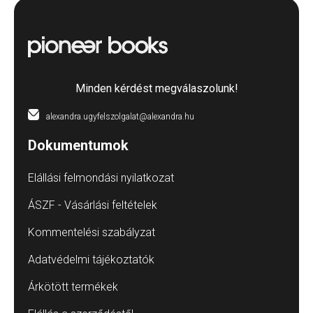
Minden kérdést megválaszolunk!
alexandra.ugyfelszolgalat@alexandra.hu
Dokumentumok
Elállási felmondási nyilatkozat
ÁSZF - Vásárlási feltételek
Kommentelési szabályzat
Adatvédelmi tájékoztatók
Árkötött termékek